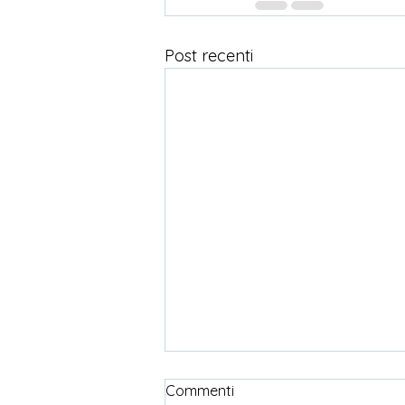
Post recenti
Commenti