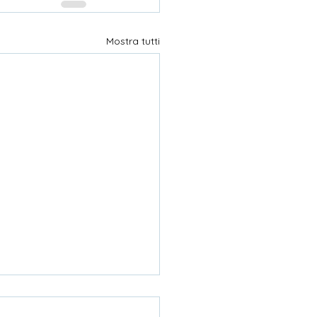
Mostra tutti